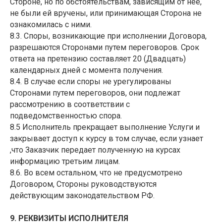
Стороне, но по обстоятельствам, зависящим от нее,
не были ей вручены, или принимающая Сторона не
ознакомилась с ними.
8.3. Споры, возникающие при исполнении Договора,
разрешаются Сторонами путем переговоров. Срок
ответа на претензию составляет 20 (Двадцать)
календарных дней с момента получения.
8.4. В случае если споры не урегулированы
Сторонами путем переговоров, они подлежат
рассмотрению в соответствии с
подведомственностью спора.
8.5 Исполнитель прекращает выполнение Услуги и
закрывает доступ к курсу в том случае, если узнает
,что Заказчик передает полученную на курсах
информацию третьим лицам.
8.6. Во всем остальном, что не предусмотрено
Договором, Стороны руководствуются
действующим законодательством РФ.
9. РЕКВИЗИТЫ ИСПОЛНИТЕЛЯ