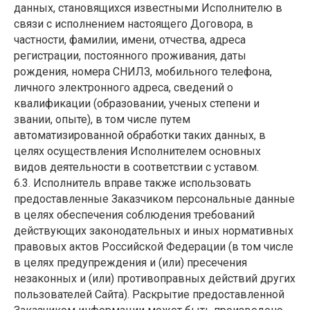
данных, становящихся известными Исполнителю в
связи с исполнением настоящего Договора, в
частности, фамилии, имени, отчества, адреса
регистрации, постоянного проживания, даты
рождения, номера СНИЛЗ, мобильного телефона,
личного электронного адреса, сведений о
квалификации (образовании, ученых степени и
звании, опыте), в том числе путем
автоматизированной обработки таких данных, в
целях осуществления Исполнителем основных
видов деятельности в соответствии с уставом.
6.3. Исполнитель вправе также использовать
предоставленные Заказчиком персональные данные
в целях обеспечения соблюдения требований
действующих законодательных и иных нормативных
правовых актов Российской Федерации (в том числе
в целях предупреждения и (или) пресечения
незаконных и (или) противоправных действий других
пользователей Сайта). Раскрытие предоставленной