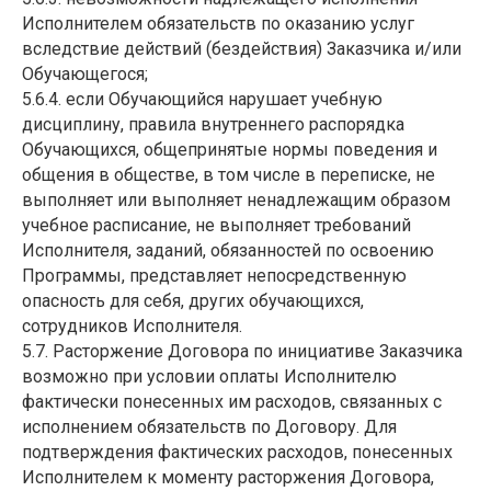
Исполнителем обязательств по оказанию услуг
вследствие действий (бездействия) Заказчика и/или
Обучающегося;
5.6.4. если Обучающийся нарушает учебную
дисциплину, правила внутреннего распорядка
Обучающихся, общепринятые нормы поведения и
общения в обществе, в том числе в переписке, не
выполняет или выполняет ненадлежащим образом
учебное расписание, не выполняет требований
Исполнителя, заданий, обязанностей по освоению
Программы, представляет непосредственную
опасность для себя, других обучающихся,
сотрудников Исполнителя.
5.7. Расторжение Договора по инициативе Заказчика
возможно при условии оплаты Исполнителю
фактически понесенных им расходов, связанных с
исполнением обязательств по Договору. Для
подтверждения фактических расходов, понесенных
Исполнителем к моменту расторжения Договора,