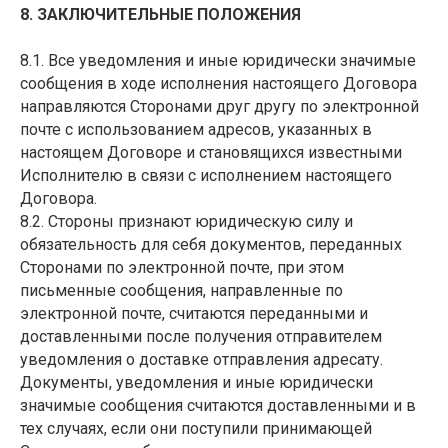
8. ЗАКЛЮЧИТЕЛЬНЫЕ ПОЛОЖЕНИЯ
8.1. Все уведомления и иные юридически значимые
сообщения в ходе исполнения настоящего Договора
направляются Сторонами друг другу по электронной
почте с использованием адресов, указанных в
настоящем Договоре и становящихся известными
Исполнителю в связи с исполнением настоящего
Договора.
8.2. Стороны признают юридическую силу и
обязательность для себя документов, переданных
Сторонами по электронной почте, при этом
письменные сообщения, направленные по
электронной почте, считаются переданными и
доставленными после получения отправителем
уведомления о доставке отправления адресату.
Документы, уведомления и иные юридически
значимые сообщения считаются доставленными и в
тех случаях, если они поступили принимающей