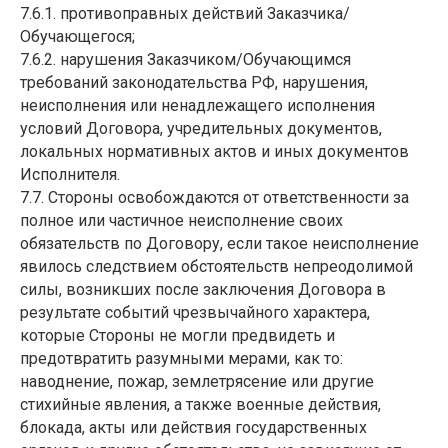
7.6.1. противоправных действий Заказчика/
Обучающегося;
7.6.2. нарушения Заказчиком/Обучающимся
требований законодательства РФ, нарушения,
неисполнения или ненадлежащего исполнения
условий Договора, учредительных документов,
локальных нормативных актов и иных документов
Исполнителя.
7.7. Стороны освобождаются от ответственности за
полное или частичное неисполнение своих
обязательств по Договору, если такое неисполнение
явилось следствием обстоятельств непреодолимой
силы, возникших после заключения Договора в
результате событий чрезвычайного характера,
которые Стороны не могли предвидеть и
предотвратить разумными мерами, как то:
наводнение, пожар, землетрясение или другие
стихийные явления, а также военные действия,
блокада, акты или действия государственных