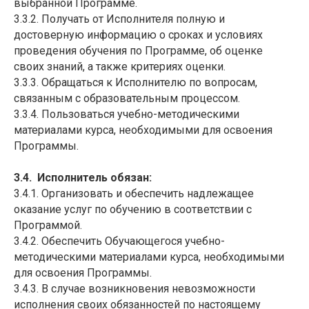
выбранной Программе.
3.3.2. Получать от Исполнителя полную и
достоверную информацию о сроках и условиях
проведения обучения по Программе, об оценке
своих знаний, а также критериях оценки.
3.3.3. Обращаться к Исполнителю по вопросам,
связанным с образовательным процессом.
3.3.4. Пользоваться учебно-методическими
материалами курса, необходимыми для освоения
Программы.
3.4. Исполнитель обязан:
3.4.1. Организовать и обеспечить надлежащее
оказание услуг по обучению в соответствии с
Программой.
3.4.2. Обеспечить Обучающегося учебно-
методическими материалами курса, необходимыми
для освоения Программы.
3.4.3. В случае возникновения невозможности
исполнения своих обязанностей по настоящему