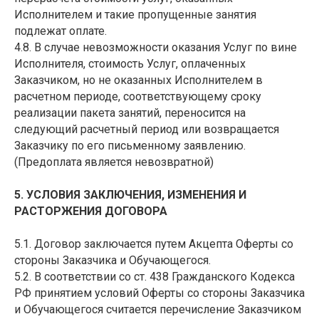
Исполнителем и такие пропущенные занятия
подлежат оплате.
4.8. В случае невозможности оказания Услуг по вине
Исполнителя, стоимость Услуг, оплаченных
Заказчиком, но не оказанных Исполнителем в
расчетном периоде, соответствующему сроку
реализации пакета занятий, переносится на
следующий расчетный период или возвращается
Заказчику по его письменному заявлению.
(Предоплата является невозвратной)
5. УСЛОВИЯ ЗАКЛЮЧЕНИЯ, ИЗМЕНЕНИЯ И
РАСТОРЖЕНИЯ ДОГОВОРА
5.1. Договор заключается путем Акцепта Оферты со
стороны Заказчика и Обучающегося.
5.2. В соответствии со ст. 438 Гражданского Кодекса
РФ принятием условий Оферты со стороны Заказчика
и Обучающегося считается перечисление Заказчиком