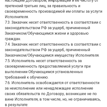
настоящим Договором, информации и ее чистоту от
претензий третьих лиц, за правильность и
своевременность производимой им оплаты за услуги
Исполнителя.
7.3. Заказчик несет ответственность в соответствии с
законодательством РФ за ущерб, причиненный
Заказчиком/Обучающимся жизни и здоровью
граждан.
7.4. Заказчик несет ответственность в соответствии с
законодательством РФ за ущерб, причиненный
Заказчиком/Обучающимся имуществу Исполнителя.
7.5. Исполнитель несет ответственность за
своевременность предоставляемой услуги при
выполнении Обучающимся установленных
требований к обучению.
7.6. Исполнитель освобождается от ответственности
за неисполнение или ненадлежащее исполнение
своих обязательств по Договору, возникшее не по
вине Исполнителя, в том числе, но, не ограничиваясь,
в результате: