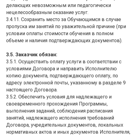
делающих невозможным или педагогически
нецелесообразным оказание услуг.
3.4.11. Сохранить место за Обучающимся в случае
пропуска им занятий по уважительной причине (при
условии оплаты стоимости обучения в полном
объеме и наличия подтверждающих документов).
3.5. Заказчик обязан:
3.5.1. Осуществить оплату услуги в соответствии с
условиями Договора и направить Исполнителю
копию документа, подтверждающего оплату, по
адресу электронной почты, указанному в разделе 9
настоящего Договора.
3.5.2. Обеспечить условия для надлежащего и
своевременного прохождения Программы,
выполнения заданий, соблюдения расписания
занятий, надлежащего исполнения требований
Договора, учредительных документов, локальных
нормативных актов и иных документов Исполнителя,