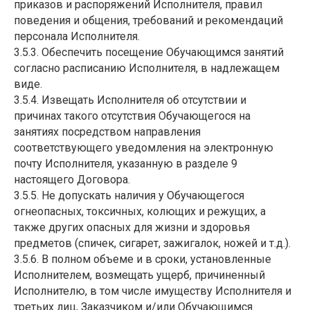
приказов и распоряжений Исполнителя, правил
поведения и общения, требований и рекомендаций
персонала Исполнителя.
3.5.3. Обеспечить посещение Обучающимся занятий
согласно расписанию Исполнителя, в надлежащем
виде.
3.5.4. Извещать Исполнителя об отсутствии и
причинах такого отсутствия Обучающегося на
занятиях посредством направления
соответствующего уведомления на электронную
почту Исполнителя, указанную в разделе 9
настоящего Договора.
3.5.5. Не допускать наличия у Обучающегося
огнеопасных, токсичных, колющих и режущих, а
также других опасных для жизни и здоровья
предметов (спичек, сигарет, зажигалок, ножей и т.д.).
3.5.6. В полном объеме и в сроки, установленные
Исполнителем, возмещать ущерб, причиненный
Исполнителю, в том числе имуществу Исполнителя и
третьих лиц, Заказчиком и/или Обучающимся.