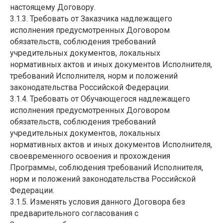
настоящему Договору.
3.1.3. Требовать от Заказчика надлежащего
исполнения предусмотренных Договором
обязательств, соблюдения требований
учредительных документов, локальных
нормативных актов и иных документов Исполнителя,
требований Исполнителя, норм и положений
законодательства Российской Федерации.
3.1.4. Требовать от Обучающегося надлежащего
исполнения предусмотренных Договором
обязательств, соблюдения требований
учредительных документов, локальных
нормативных актов и иных документов Исполнителя,
своевременного освоения и прохождения
Программы, соблюдения требований Исполнителя,
норм и положений законодательства Российской
Федерации.
3.1.5. Изменять условия данного Договора без
предварительного согласования с