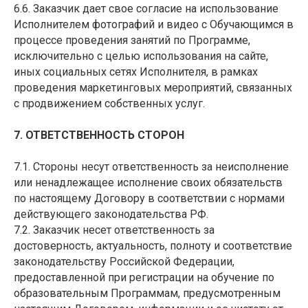
6.6. Заказчик дает свое согласие на использование
Исполнителем фотографий и видео с Обучающимся в
процессе проведения занятий по Программе,
исключительно с целью использования на сайте,
иных социальных сетях Исполнителя, в рамках
проведения маркетинговых мероприятий, связанных
с продвижением собственных услуг.
7. ОТВЕТСТВЕННОСТЬ СТОРОН
7.1. Стороны несут ответственность за неисполнение
или ненадлежащее исполнение своих обязательств
по настоящему Договору в соответствии с нормами
действующего законодательства РФ.
7.2. Заказчик несет ответственность за
достоверность, актуальность, полноту и соответствие
законодательству Российской Федерации,
предоставленной при регистрации на обучение по
образовательным Программам, предусмотренным