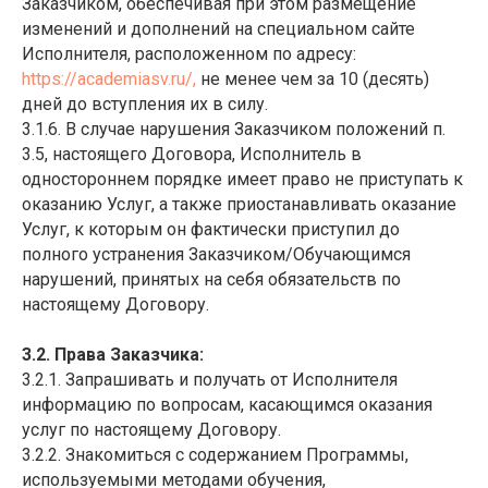
Заказчиком, обеспечивая при этом размещение
изменений и дополнений на специальном сайте
Исполнителя, расположенном по адресу:
https://academiasv.ru/
,
не менее чем за 10 (десять)
дней до вступления их в силу.
3.1.6. В случае нарушения Заказчиком положений п.
3.5, настоящего Договора, Исполнитель в
одностороннем порядке имеет право не приступать к
оказанию Услуг, а также приостанавливать оказание
Услуг, к которым он фактически приступил до
полного устранения Заказчиком/Обучающимся
нарушений, принятых на себя обязательств по
настоящему Договору.
3.2. Права Заказчика:
3.2.1. Запрашивать и получать от Исполнителя
информацию по вопросам, касающимся оказания
услуг по настоящему Договору.
3.2.2. Знакомиться с содержанием Программы,
используемыми методами обучения,