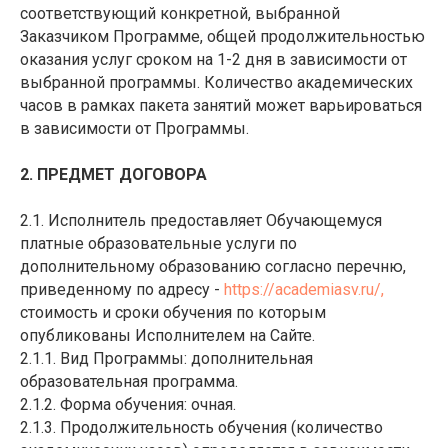
соответствующий конкретной, выбранной
Заказчиком Программе, общей продолжительностью
оказания услуг сроком на 1-2 дня в зависимости от
выбранной программы. Количество академических
часов в рамках пакета занятий может варьироваться
в зависимости от Программы.
2. ПРЕДМЕТ ДОГОВОРА
2.1. Исполнитель предоставляет Обучающемуся
платные образовательные услуги по
дополнительному образованию согласно перечню,
приведенному по адресу -
https://academiasv.ru/
,
стоимость и сроки обучения по которым
опубликованы Исполнителем на Сайте.
2.1.1. Вид Программы: дополнительная
образовательная программа.
2.1.2. Форма обучения: очная.
2.1.3. Продолжительность обучения (количество