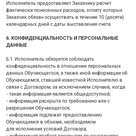
Исполнитель предоставляет Заказчику расчет
фактически понесенных расходов, оплату которых
Заказчик обязан осуществить в течение 10 (десяти)
календарных дней с даты выставления счета.
6. КОНФИДЕНЦИАЛЬНОСТЬ И ПЕРСОНАЛЬНЫЕ
ДАННЫЕ
6.1. Исполнитель обязуется соблюдать
конфиденциальность в отношении персональных
данных Обучающегося, а также иной информации об
Обучающемся, ставшей известной Исполнителю в
связи с Договором, за исключением случаев, когда:
- такая информация является общедоступной;
- информация раскрыта по требованию или с
разрешения Обучающегося;
- информация подлежит предоставлению
Обучающимся в объеме, необходимом
для исполнения условий Договора;
- информация требует раскрытия по основаниям,