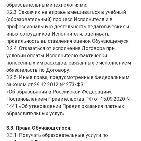
образовательными технологиями.
3.2.3. Заказчик не вправе вмешиваться в учебный
(образовательный) процесс Исполнителя и в
профессиональную деятельность педагогических и
иных сотрудников Исполнителя, оценивать
правильность выставления оценок Обучающемуся.
3.2.4. Отказаться от исполнения Договора при
условии оплаты Исполнителю фактически
понесенных им расходов, связанных с исполнением
обязательств по Договору.
3.2.5. Иные права, предусмотренные Федеральным
законом от 29.12.2012 № 273-ФЗ
«Об образовании в Российской Федерации»,
Постановлением Правительства РФ от 15.09.2020 N
1441 «Об утверждении Правил оказания платных
образовательных услуг».
3.3. Права Обучающегося:
3.3.1. Получать образовательные услуги по