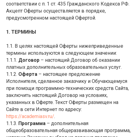
соответствии с п. 1 ст. 435 Гражданского Кодекса РФ.
Акцепт Оферты осуществляется в порядке,
предусмотренном настоящей Офертой.
1. ТЕРМИНЫ
1.1. В целях настоящей Оферты нижеприведенные
термины используются в следующем значении:
1.1.1.
Договор
– настоящий Договор об оказании
платных дополнительных образовательных услуг.
1.1.2.
Оферта
– настоящее предложение
Исполнителя, сделанное заказчику и Обучающемуся
при помощи программно-технических средств Сайта,
заключить настоящий Договор на условиях,
указанных в Оферте. Текст Оферты размещен на
Сайте в сети Интернет по адресу:
https://academiasv.ru/
.
1.1.3.
Программа
– дополнительная
общеобразовательная общеразвивающая программа,