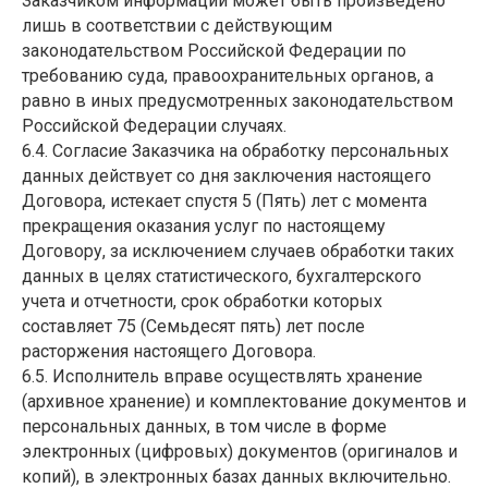
Заказчиком информации может быть произведено
лишь в соответствии с действующим
законодательством Российской Федерации по
требованию суда, правоохранительных органов, а
равно в иных предусмотренных законодательством
Российской Федерации случаях.
6.4. Согласие Заказчика на обработку персональных
данных действует со дня заключения настоящего
Договора, истекает спустя 5 (Пять) лет с момента
прекращения оказания услуг по настоящему
Договору, за исключением случаев обработки таких
данных в целях статистического, бухгалтерского
учета и отчетности, срок обработки которых
составляет 75 (Семьдесят пять) лет после
расторжения настоящего Договора.
6.5. Исполнитель вправе осуществлять хранение
(архивное хранение) и комплектование документов и
персональных данных, в том числе в форме
электронных (цифровых) документов (оригиналов и
копий), в электронных базах данных включительно.