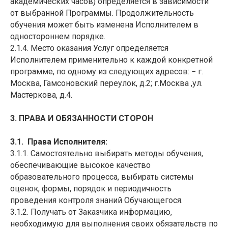
академических часов) определяется в зависимости
от выбранной Программы. Продолжительность
обучения может быть изменена Исполнителем в
одностороннем порядке.
2.1.4. Место оказания Услуг определяется
Исполнителем применительно к каждой конкретной
программе, по одному из следующих адресов: − г.
Москва, Гамсоновский переулок, д.2; г.Москва ,ул.
Мастеркова, д.4.
3. ПРАВА И ОБЯЗАННОСТИ СТОРОН
3.1. Права Исполнителя:
3.1.1. Самостоятельно выбирать методы обучения,
обеспечивающие высокое качество
образовательного процесса, выбирать системы
оценок, формы, порядок и периодичность
проведения контроля знаний Обучающегося.
3.1.2. Получать от Заказчика информацию,
необходимую для выполнения своих обязательств по