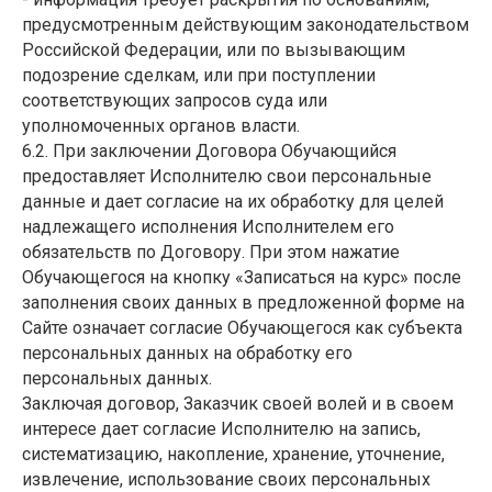
предусмотренным действующим законодательством
Российской Федерации, или по вызывающим
подозрение сделкам, или при поступлении
соответствующих запросов суда или
уполномоченных органов власти.
6.2. При заключении Договора Обучающийся
предоставляет Исполнителю свои персональные
данные и дает согласие на их обработку для целей
надлежащего исполнения Исполнителем его
обязательств по Договору. При этом нажатие
Обучающегося на кнопку «Записаться на курс» после
заполнения своих данных в предложенной форме на
Сайте означает согласие Обучающегося как субъекта
персональных данных на обработку его
персональных данных.
Заключая договор, Заказчик своей волей и в своем
интересе дает согласие Исполнителю на запись,
систематизацию, накопление, хранение, уточнение,
извлечение, использование своих персональных