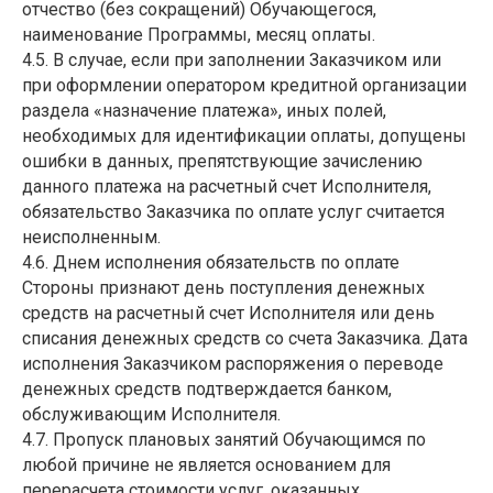
отчество (без сокращений) Обучающегося,
наименование Программы, месяц оплаты.
4.5. В случае, если при заполнении Заказчиком или
при оформлении оператором кредитной организации
раздела «назначение платежа», иных полей,
необходимых для идентификации оплаты, допущены
ошибки в данных, препятствующие зачислению
данного платежа на расчетный счет Исполнителя,
обязательство Заказчика по оплате услуг считается
неисполненным.
4.6. Днем исполнения обязательств по оплате
Стороны признают день поступления денежных
средств на расчетный счет Исполнителя или день
списания денежных средств со счета Заказчика. Дата
исполнения Заказчиком распоряжения о переводе
денежных средств подтверждается банком,
обслуживающим Исполнителя.
4.7. Пропуск плановых занятий Обучающимся по
любой причине не является основанием для
перерасчета стоимости услуг, оказанных