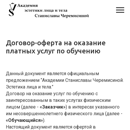
Договор-оферта на оказание
платных услуг по обучению
Данный документ является официальным
предложением “Академии Станиславы Черемисиной.
Эстетика лица и тела.”
Договор на оказание услуг по обучению с
заинтересованным в таких услугах физическим
лицом (далее -
«Заказчик»
) в интересах указанного
им несовершеннолетнего физического лица (далее -
«Обучающийся»
).
Настоящий документ является офертой в