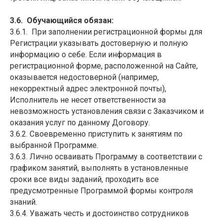
3.6. Обучающийся обязан:
3.6.1. При заполнении регистрационной формы для
Регистрации указывать достоверную и полную
информацию о себе. Если информация в
регистрационной форме, расположенной на Сайте,
оказывается недостоверной (например,
некорректный адрес электронной почты),
Исполнитель не несет ответственности за
невозможность установления связи с Заказчиком и
оказания услуг по данному Договору.
3.6.2. Своевременно приступить к занятиям по
выбранной Программе.
3.6.3. Лично осваивать Программу в соответствии с
графиком занятий, выполнять в установленные
сроки все виды заданий, проходить все
предусмотренные Программой формы контроля
знаний.
3.6.4. Уважать честь и достоинство сотрудников