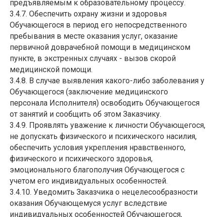
предъявляемым к образовательному процессу.
3.4.7. Обеспечить охрану жизни и здоровья
Обучающегося в период его непосредственного
пребывания в месте оказания услуг, оказание
первичной доврачебной помощи в медицинском
пункте, в экстренных случаях - вызов скорой
медицинской помощи.
3.4.8. В случае выявления какого-либо заболевания у
Обучающегося (заключение медицинского
персонала Исполнителя) освободить Обучающегося
от занятий и сообщить об этом Заказчику.
3.4.9. Проявлять уважение к личности Обучающегося,
не допускать физического и психического насилия,
обеспечить условия укрепления нравственного,
физического и психического здоровья,
эмоционального благополучия Обучающегося с
учетом его индивидуальных особенностей.
3.4.10. Уведомить Заказчика о нецелесообразности
оказания Обучающемуся услуг вследствие
индивидуальных особенностей Обучающегося,