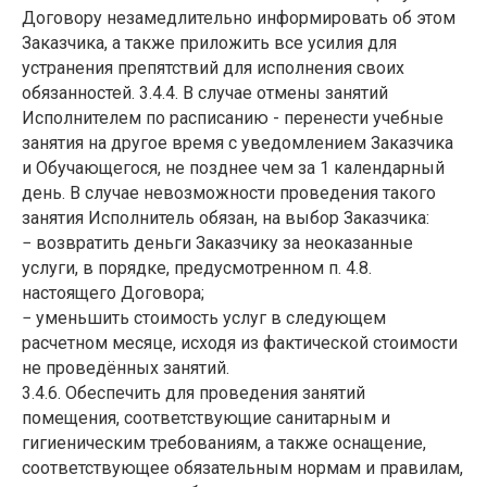
Договору незамедлительно информировать об этом
Заказчика, а также приложить все усилия для
устранения препятствий для исполнения своих
обязанностей. 3.4.4. В случае отмены занятий
Исполнителем по расписанию - перенести учебные
занятия на другое время с уведомлением Заказчика
и Обучающегося, не позднее чем за 1 календарный
день. В случае невозможности проведения такого
занятия Исполнитель обязан, на выбор Заказчика:
− возвратить деньги Заказчику за неоказанные
услуги, в порядке, предусмотренном п. 4.8.
настоящего Договора;
− уменьшить стоимость услуг в следующем
расчетном месяце, исходя из фактической стоимости
не проведённых занятий.
3.4.6. Обеспечить для проведения занятий
помещения, соответствующие санитарным и
гигиеническим требованиям, а также оснащение,
соответствующее обязательным нормам и правилам,