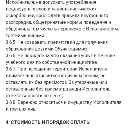
Исполнителя, не допускать употребления
нецензурных слов и националистических
оскорблений, соблюдать правила внутреннего
распорядка, общепринятые нормы поведения и
общения, в том числе в переписке с Исполнителем,
третьими лицами.
3.6.5. Не создавать препятствий для получения
образования другими Обучающимися.
3.6.6. Не покидать место оказания услуг в течение
учебного дня по собственной инициативе.
3.6.7. При посещении территории Исполнителя
внимательно относиться к личным вещам, не
оставлять их без присмотра. За утерянные или
оставленные без присмотра вещи Исполнитель
ответственности не несет;
3.6.8. Бережно относиться к имуществу Исполнителя
и третьих лиц.
4. СТОИМОСТЬ И ПОРЯДОК ОПЛАТЫ