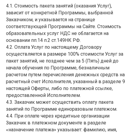
4.1. Стоимость пакета занятий (оказания Услуг),
зависит от конкретной Программы, выбранной
Заказчиком, и указывается на странице
соответствующей Программы на Сайте. Стоимость
образовательных услуг НДС не облагается на
основании пп.14 п.2 ст.149НК РФ.
4.2. Оплата Услуг по настоящему Договору
осуществляется в размере 100% стоимости Услуг за
пакет занятий, не позднее чем за 5 (Пять) дней до
начала обучения по Программе, безналичным
расчетом путем перечисления денежных средств на
расчетный счет Исполнителя, указанный в разделе 9
настоящей Оферты, либо по платежной ссылке,
предоставленной Исполнителем.
4.3. Заказчик может осуществить оплату пакета
занятий по Программе единоразовым платежом.
4.4. При оплате через кредитные организации
Заказчик в платежном документе в разделе
«назначение платежа» указывает: фамилию, имя,